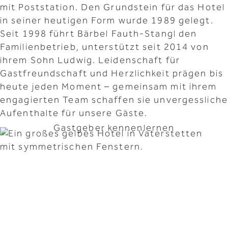
mit Poststation. Den Grundstein für das Hotel
in seiner heutigen Form wurde 1989 gelegt.
Seit 1998 führt Bärbel Fauth-Stangl den
Familienbetrieb, unterstützt seit 2014 von
ihrem Sohn Ludwig. Leidenschaft für
Gastfreundschaft und Herzlichkeit prägen bis
heute jeden Moment – gemeinsam mit ihrem
engagierten Team schaffen sie unvergessliche
Aufenthalte für unsere Gäste.
Gastgeber kennenlernen