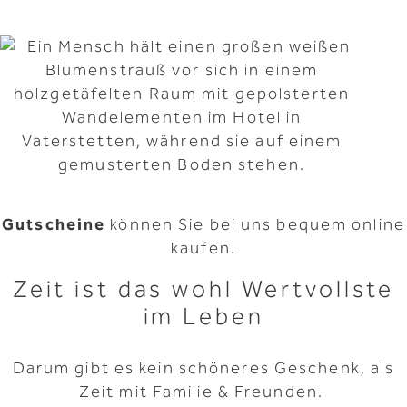
Gutscheine
können Sie bei uns bequem
online
kaufen.
Zeit ist das wohl Wertvollste
im Leben
Darum gibt es kein schöneres Geschenk, als
Zeit mit Familie & Freunden.