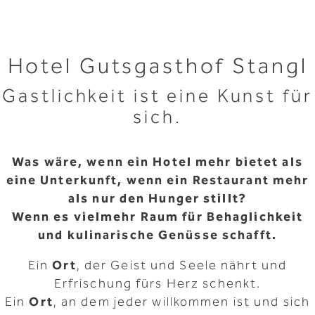
Hotel Gutsgasthof Stangl
Gastlichkeit ist eine Kunst für
sich.
Was wäre, wenn ein Hotel mehr bietet als
eine Unterkunft, wenn ein Restaurant mehr
als nur den Hunger stillt?
Wenn es vielmehr Raum für Behaglichkeit
und kulinarische Genüsse schafft.
Ein
Ort
, der Geist und Seele nährt und
Erfrischung fürs Herz schenkt.
Ein
Ort
, an dem jeder willkommen ist und sich