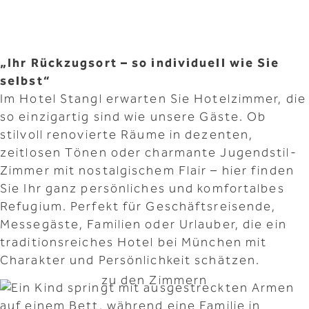
„Ihr Rückzugsort – so individuell wie Sie
selbst“
Im Hotel Stangl erwarten Sie Hotelzimmer, die
so einzigartig sind wie unsere Gäste. Ob
stilvoll renovierte Räume in dezenten,
zeitlosen Tönen oder charmante Jugendstil-
Zimmer mit nostalgischem Flair – hier finden
Sie Ihr ganz persönliches und komfortalbes
Refugium. Perfekt für Geschäftsreisende,
Messegäste, Familien oder Urlauber, die ein
traditionsreiches Hotel bei München mit
Charakter und Persönlichkeit schätzen.
zu den Zimmern