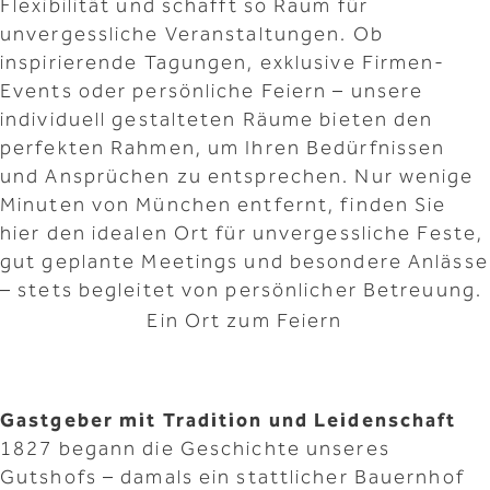
Flexibilität und schafft so Raum für
unvergessliche Veranstaltungen. Ob
inspirierende Tagungen, exklusive Firmen-
Events oder persönliche Feiern – unsere
individuell gestalteten Räume bieten den
perfekten Rahmen, um Ihren Bedürfnissen
und Ansprüchen zu entsprechen. Nur wenige
Minuten von München entfernt, finden Sie
hier den idealen Ort für unvergessliche Feste,
gut geplante Meetings und besondere Anlässe
– stets begleitet von persönlicher Betreuung.
Ein Ort zum Feiern
Gastgeber mit Tradition und Leidenschaft
1827 begann die Geschichte unseres
Gutshofs – damals ein stattlicher Bauernhof