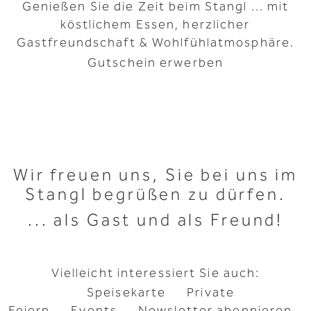
Genießen Sie die Zeit beim Stangl ... mit
köstlichem Essen, herzlicher
Gastfreundschaft & Wohlfühlatmosphäre.
Gutschein erwerben
Wir freuen uns, Sie bei uns im
Stangl begrüßen zu dürfen.
... als Gast und als Freund!
Vielleicht interessiert Sie auch:
Speisekarte
Private