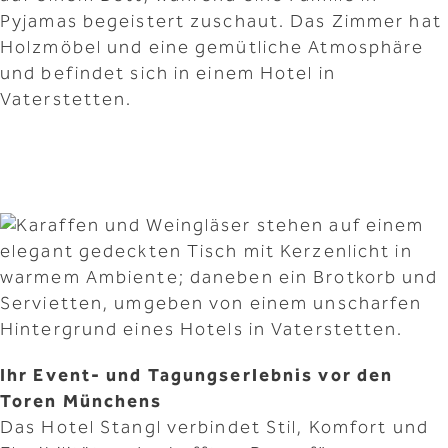
Ihr Event- und Tagungserlebnis vor den
Toren Münchens
Das Hotel Stangl verbindet Stil, Komfort und