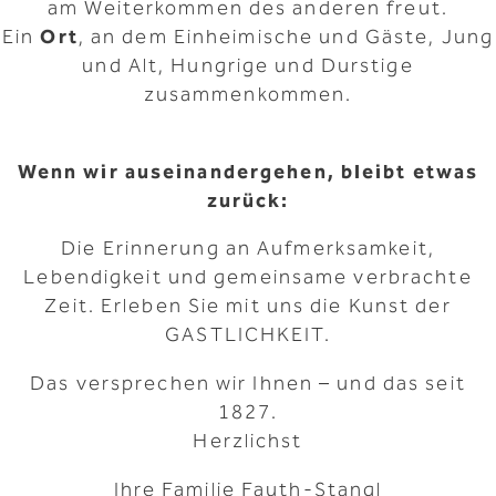
am Weiterkommen des anderen freut.
Ein
Ort
, an dem Einheimische und Gäste, Jung
und Alt, Hungrige und Durstige
zusammenkommen.
Wenn wir auseinandergehen, bleibt etwas
zurück:
Die Erinnerung an Aufmerksamkeit,
Lebendigkeit und gemeinsame verbrachte
Zeit. Erleben Sie mit uns die Kunst der
GASTLICHKEIT.
Das versprechen wir Ihnen – und das seit
1827.
Herzlichst
Ihre Familie Fauth-Stangl