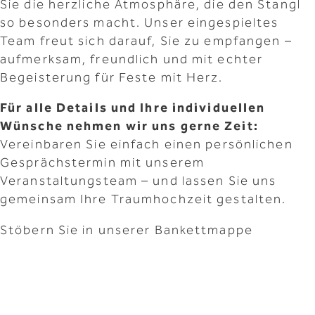
Sie die herzliche Atmosphäre, die den Stangl
so besonders macht. Unser eingespieltes
Team freut sich darauf, Sie zu empfangen –
aufmerksam, freundlich und mit echter
Begeisterung für Feste mit Herz.
Für alle Details und Ihre individuellen
Wünsche nehmen wir uns gerne Zeit:
Vereinbaren Sie einfach einen persönlichen
Gesprächstermin mit unserem
Veranstaltungsteam – und lassen Sie uns
gemeinsam Ihre Traumhochzeit gestalten.
Stöbern Sie in unserer Bankettmappe