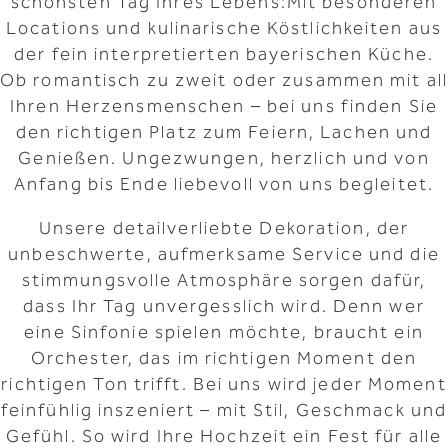
schönsten Tag Ihres Lebens:Mit besonderen
Locations und kulinarische Köstlichkeiten aus
der fein interpretierten bayerischen Küche.
Ob romantisch zu zweit oder zusammen mit all
Ihren Herzensmenschen – bei uns finden Sie
den richtigen Platz zum Feiern, Lachen und
Genießen. Ungezwungen, herzlich und von
Anfang bis Ende liebevoll von uns begleitet.
Unsere detailverliebte Dekoration, der
unbeschwerte, aufmerksame Service und die
stimmungsvolle Atmosphäre sorgen dafür,
dass Ihr Tag unvergesslich wird. Denn wer
eine Sinfonie spielen möchte, braucht ein
Orchester, das im richtigen Moment den
richtigen Ton trifft. Bei uns wird jeder Moment
feinfühlig inszeniert – mit Stil, Geschmack und
Gefühl. So wird Ihre Hochzeit ein Fest für alle