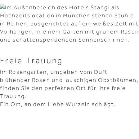
Freie Trauung
Im Rosengarten, umgeben vom Duft
blühender Rosen und lauschigen Obstbäumen,
finden Sie den perfekten Ort für Ihre freie
Trauung.
Ein Ort, an dem Liebe Wurzeln schlägt.