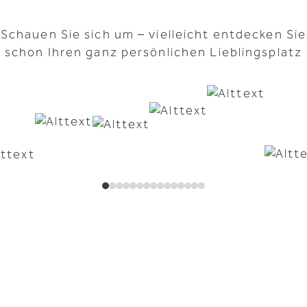
Schauen Sie sich um – vielleicht entdecken Sie
schon Ihren ganz persönlichen Lieblingsplatz