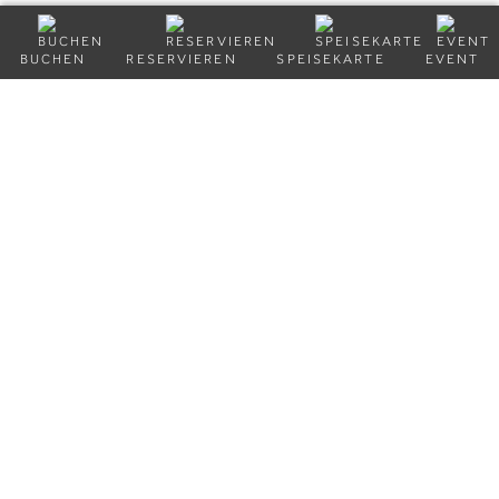
BUCHEN
RESERVIEREN
SPEISEKARTE
EVENT