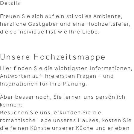
Details.
Freuen Sie sich auf ein stilvolles Ambiente,
herzliche Gastgeber und eine Hochzeitsfeier,
die so individuell ist wie Ihre Liebe.
Unsere Hochzeitsmappe
Hier finden Sie die wichtigsten Informationen,
Antworten auf Ihre ersten Fragen – und
Inspirationen für Ihre Planung.
Aber besser noch, Sie lernen uns persönlich
kennen:
Besuchen Sie uns, erkunden Sie die
romantische Lage unseres Hauses, kosten Sie
die feinen Künste unserer Küche und erleben