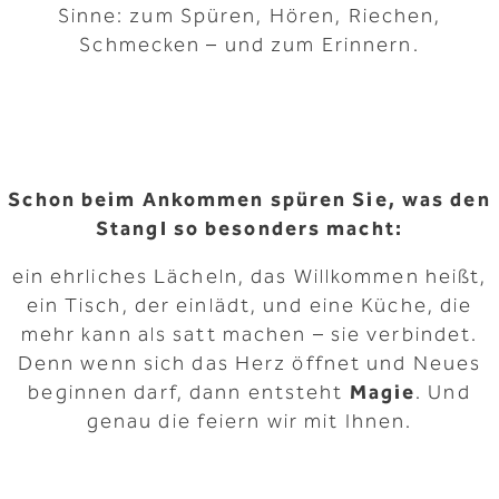
Sinne: zum Spüren, Hören, Riechen,
Schmecken – und zum Erinnern.
Schon beim Ankommen spüren Sie, was den
Stangl so besonders macht:
ein ehrliches Lächeln, das Willkommen heißt,
ein Tisch, der einlädt, und eine Küche, die
mehr kann als satt machen – sie verbindet.
Denn wenn sich das Herz öffnet und Neues
beginnen darf, dann entsteht
Magie
. Und
genau die feiern wir mit Ihnen.