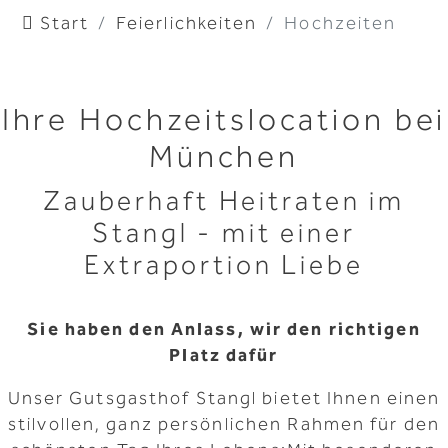
Start
Feierlichkeiten
Hochzeiten
Ihre Hochzeitslocation bei
München
Zauberhaft Heitraten im
Stangl - mit einer
Extraportion Liebe
Sie haben den Anlass, wir den richtigen
Platz dafür
Unser Gutsgasthof Stangl bietet Ihnen einen
stilvollen, ganz persönlichen Rahmen für den