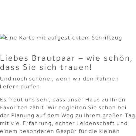
Liebes Brautpaar – wie schön,
dass Sie sich trauen!
Und noch schöner, wenn wir den Rahmen
liefern dürfen.
Es freut uns sehr, dass unser Haus zu Ihren
Favoriten zählt. Wir begleiten Sie schon bei
der Planung auf dem Weg zu Ihrem großen Tag
mit viel Erfahrung, echter Leidenschaft und
einem besonderen Gespür für die kleinen