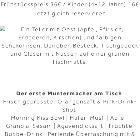
Frühstückspreis 36€ / Kinder (4-12 Jahre) 16€
Jetzt gleich reservieren
Der erste Muntermacher am Tisch
Frisch gepresster Orangensaft & Pink-Drink-
Shot
Morning Kiss Bowl | Hafer-Müsli | Apfel-
Granola-Sesam | Agavendicksaft | Früchte
Bubbe-Drink | Perlende Überraschung mit &