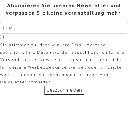
Abonnieren Sie unseren Newsletter und
verpassen Sie keine Veranstaltung mehr.
Sie stimmen zu, dass wir Ihre Email-Adresse
speichern. Ihre Daten werden ausschliesslich für die
Versendung des Newsletters gespeichert und nicht
für weitere Werbezwecke verwendet oder an Dritte
weitergegeben. Sie können sich jederzeit vom
Newsletter abmelden.
Jetzt anmelden