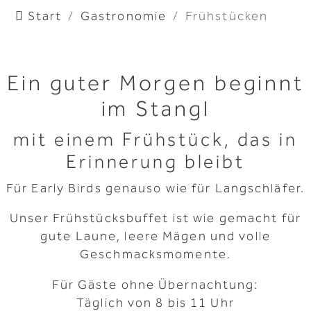
Start
Gastronomie
Frühstücken
Ein guter Morgen beginnt
im Stangl
mit einem Frühstück, das in
Erinnerung bleibt
Für Early Birds genauso wie für Langschläfer.
Unser Frühstücksbuffet ist wie gemacht für
gute Laune, leere Mägen und volle
Geschmacksmomente.
Für Gäste ohne Übernachtung:
Täglich von 8 bis 11 Uhr