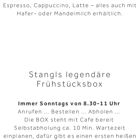
Espresso, Cappuccino, Latte – alles auch mit
Hafer- oder Mandelmilch erhältlich.
Stangls legendäre
Frühstücksbox
Immer Sonntags von 8.30-11 Uhr
Anrufen ... Bestellen ... Abholen ...
Die BOX steht mit Cafe bereit
Selbstabholung ca. 10 Min. Wartezeit
einplanen, dafür gibt es einen ersten heißen