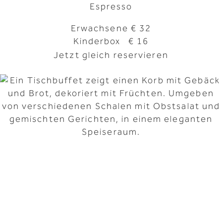
Espresso
Erwachsene € 32
Kinderbox € 16
Jetzt gleich reservieren