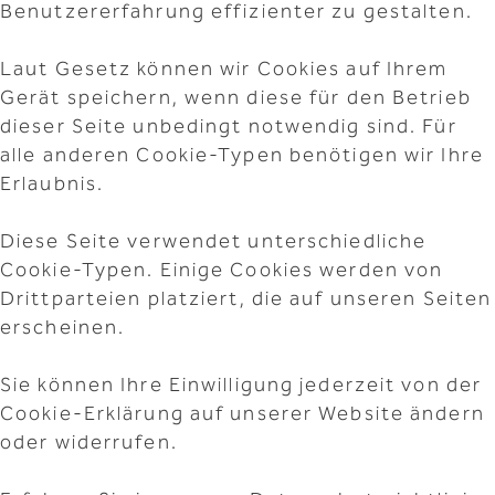
Benutzererfahrung effizienter zu gestalten.
Laut Gesetz können wir Cookies auf Ihrem
Gerät speichern, wenn diese für den Betrieb
dieser Seite unbedingt notwendig sind. Für
alle anderen Cookie-Typen benötigen wir Ihre
Erlaubnis.
Diese Seite verwendet unterschiedliche
Cookie-Typen. Einige Cookies werden von
Drittparteien platziert, die auf unseren Seiten
erscheinen.
Sie können Ihre Einwilligung jederzeit von der
Cookie-Erklärung auf unserer Website ändern
oder widerrufen.