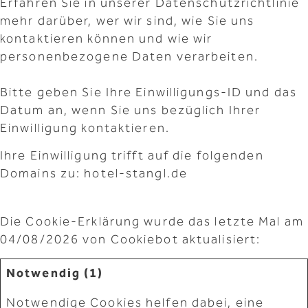
Erfahren Sie in unserer Datenschutzrichtlinie
mehr darüber, wer wir sind, wie Sie uns
kontaktieren können und wie wir
personenbezogene Daten verarbeiten.
Bitte geben Sie Ihre Einwilligungs-ID und das
Datum an, wenn Sie uns bezüglich Ihrer
Einwilligung kontaktieren.
Ihre Einwilligung trifft auf die folgenden
Domains zu: hotel-stangl.de
Die Cookie-Erklärung wurde das letzte Mal am
04/08/2026 von
Cookiebot
aktualisiert:
Notwendig (1)
Notwendige Cookies helfen dabei, eine