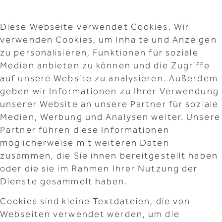
Diese Webseite verwendet Cookies. Wir
verwenden Cookies, um Inhalte und Anzeigen
zu personalisieren, Funktionen für soziale
Medien anbieten zu können und die Zugriffe
auf unsere Website zu analysieren. Außerdem
geben wir Informationen zu Ihrer Verwendung
unserer Website an unsere Partner für soziale
Medien, Werbung und Analysen weiter. Unsere
Partner führen diese Informationen
möglicherweise mit weiteren Daten
zusammen, die Sie ihnen bereitgestellt haben
oder die sie im Rahmen Ihrer Nutzung der
Dienste gesammelt haben.
Cookies sind kleine Textdateien, die von
Webseiten verwendet werden, um die