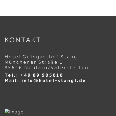
KONTAKT
Hotel Gutsgasthof Stangl
Münchener Straße 1
85646 Neufarn/Vaterstetten
Tel.: +49 89 905010
Mail: info@hotel-stangl.de